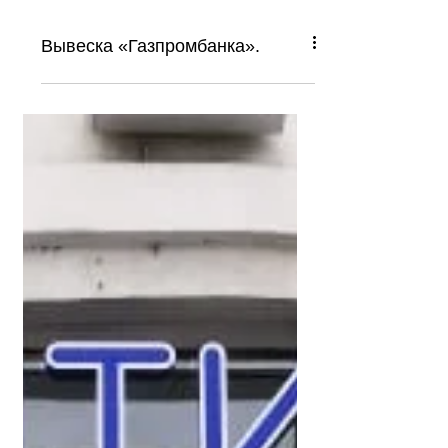
Вывеска «Газпромбанка».