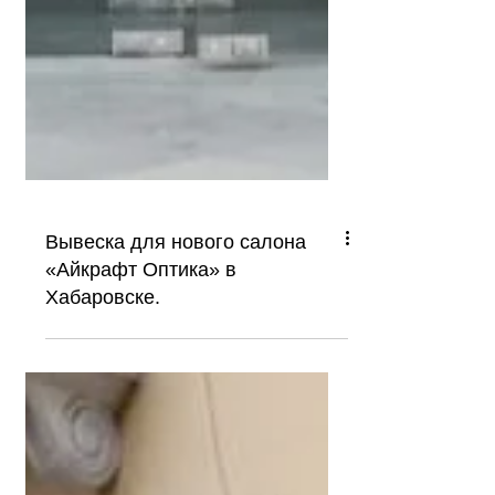
Вывеска для нового салона
«Айкрафт Оптика» в
Хабаровске.