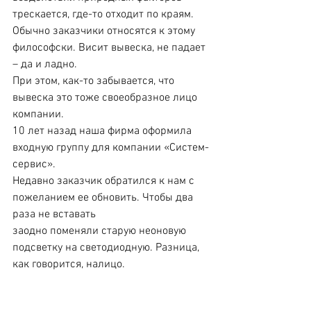
трескается, где-то отходит по краям.
Обычно заказчики относятся к этому 
философски. Висит вывеска, не падает 
– да и ладно.
При этом, как-то забывается, что 
вывеска это тоже своеобразное лицо 
компании.
10 лет назад наша фирма оформила 
входную группу для компании «Систем-
сервис».
Недавно заказчик обратился к нам с 
пожеланием ее обновить. Чтобы два 
раза не вставать
заодно поменяли старую неоновую 
подсветку на светодиодную. Разница, 
как говорится, налицо.