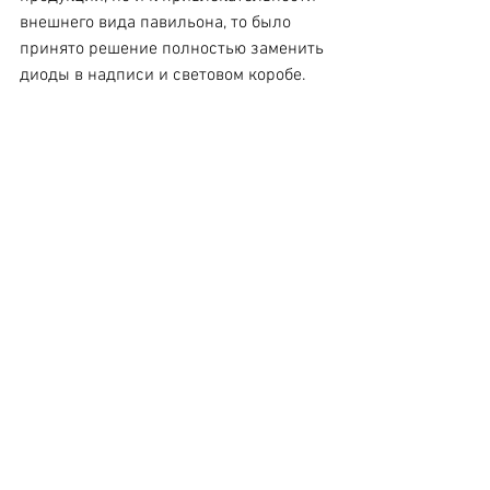
внешнего вида павильона, то было 
принято решение полностью заменить 
диоды в надписи и световом коробе. 