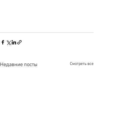
Смотреть все
Недавние посты