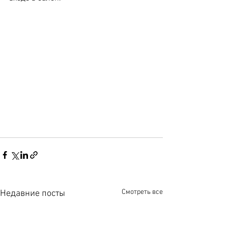
Смотреть все
Недавние посты