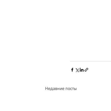
Недавние посты