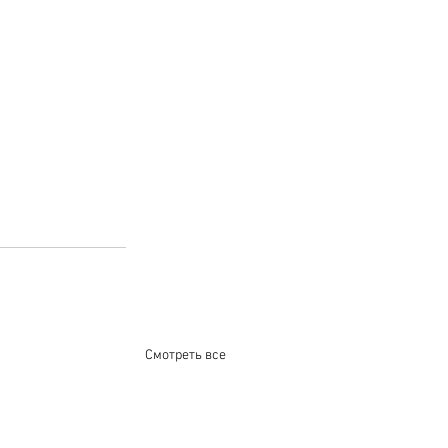
Смотреть все