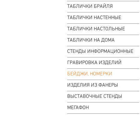
ТАБЛИЧКИ БРАЙЛЯ
ТАБЛИЧКИ НАСТЕННЫЕ
ТАБЛИЧКИ НАСТОЛЬНЫЕ
ТАБЛИЧКИ НА ДОМА
СТЕНДЫ ИНФОРМАЦИОННЫЕ
ГРАВИРОВКА ИЗДЕЛИЙ
БЕЙДЖИ, НОМЕРКИ
ИЗДЕЛИЯ ИЗ ФАНЕРЫ
ВЫСТАВОЧНЫЕ СТЕНДЫ
МЕГАФОН