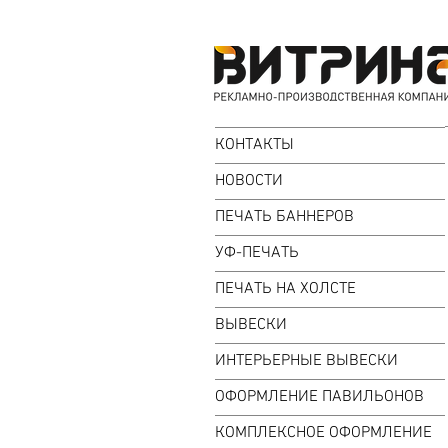
КОНТАКТЫ
НОВОСТИ
ПЕЧАТЬ БАННЕРОВ
УФ-ПЕЧАТЬ
ПЕЧАТЬ НА ХОЛСТЕ
ВЫВЕСКИ
ИНТЕРЬЕРНЫЕ ВЫВЕСКИ
ОФОРМЛЕНИЕ ПАВИЛЬОНОВ
КОМПЛЕКСНОЕ ОФОРМЛЕНИЕ