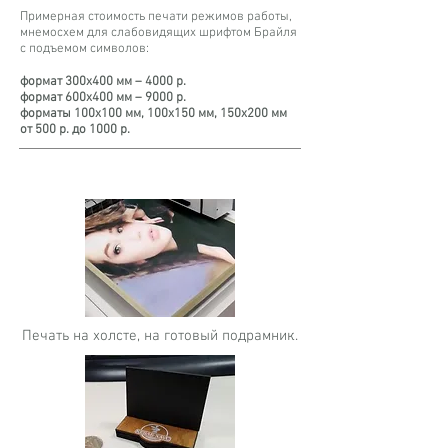
Примерная стоимость печати режимов работы,
мнемосхем для слабовидящих шрифтом Брайля
с подъемом символов:
формат 300х400 мм – 4000 р.
формат 600х400 мм – 9000 р.
форматы 100х100 мм, 100х150 мм, 150х200 мм
от 500 р. до 1000 р.
Печать на холсте, на готовый подрамник.