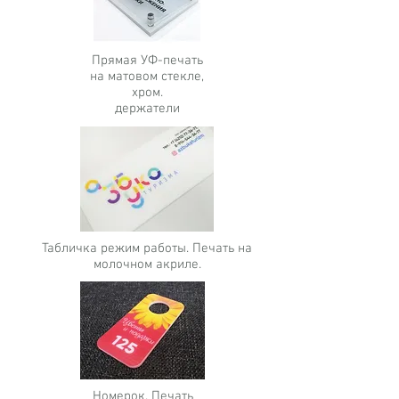
Прямая УФ-печать
на матовом стекле,
хром.
держатели
Табличка режим работы. Печать на
молочном акриле.
Номерок. Печать