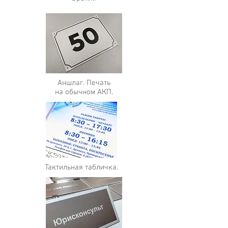
Аншлаг. Печать
на обычном АКП.
Тактильная табличка.