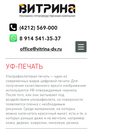
(4212) 569-000
8 914 541-35-37
office@vitrina-dv.ru
УФ-ПЕЧАТЬ
Ультрафиолетовая печать — один из
современных видов цифровой печати. Для
получения качественного яркого изображения
используются УФ-отверждаемые чернила.
После того, как они застывают под
воздействием ультрафиолета, на поверхности
появляется пленка с необходимым
рисунком. Среди материалов, на которых
можно напечатать красочный макет, есть и те, о
которых раньше даже и не мечтали, например:
кожа, дерево, ковролин, линолеум, резина.