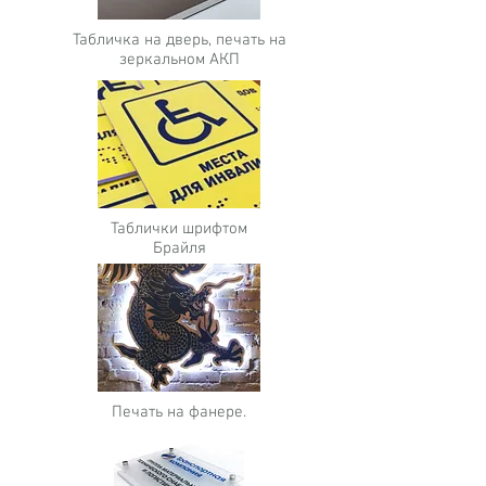
Табличка на дверь, печать на
зеркальном АКП
Таблички шрифтом
Брайля
Печать на фанере.