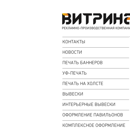
КОНТАКТЫ
НОВОСТИ
ПЕЧАТЬ БАННЕРОВ
УФ-ПЕЧАТЬ
ПЕЧАТЬ НА ХОЛСТЕ
ВЫВЕСКИ
ИНТЕРЬЕРНЫЕ ВЫВЕСКИ
ОФОРМЛЕНИЕ ПАВИЛЬОНОВ
КОМПЛЕКСНОЕ ОФОРМЛЕНИЕ