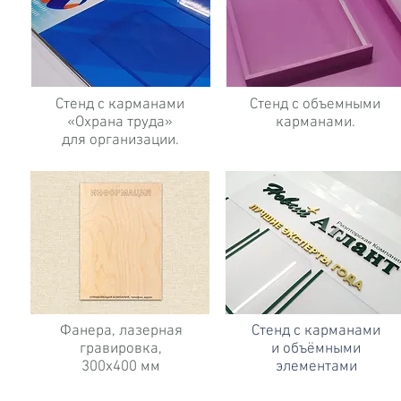
Стенд с карманами
Стенд с объемными
«Охрана труда»
карманами.
для организации.
Фанера, лазерная
Стенд с карманами
гравировка,
и объёмными
300х400 мм
элементами