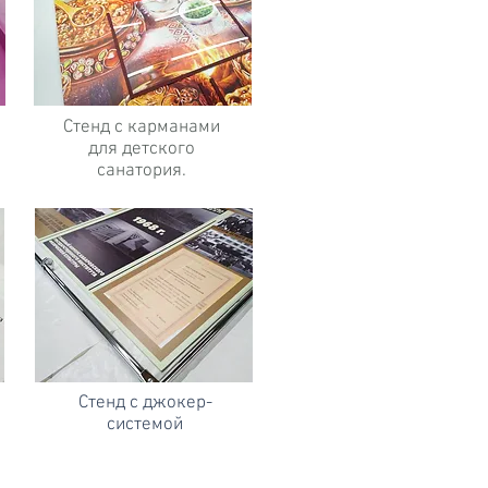
Стенд с карманами
для детского
санатория.
Стенд с джокер-
системой