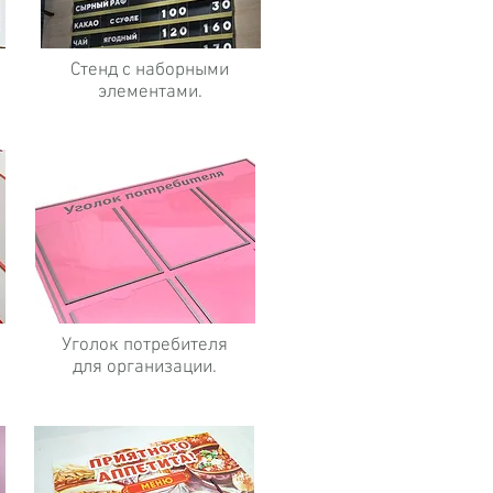
Стенд с наборными
элементами.
Уголок потребителя
для организации.