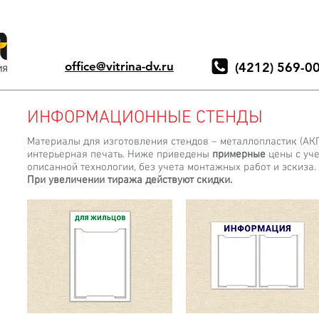
office@vitrina-dv.ru
(4212) 569-0
ИНФОРМАЦИОННЫЕ СТЕНДЫ
Материалы для изготовления стендов – металлопластик (АК
интерьерная печать. Ниже приведены
примерные
цены с уче
описанной технологии, без учета монтажных работ и эскиза.
При увеличении тиража действуют скидки.