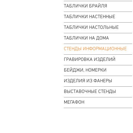
ТАБЛИЧКИ БРАЙЛЯ
ТАБЛИЧКИ НАСТЕННЫЕ
ТАБЛИЧКИ НАСТОЛЬНЫЕ
ТАБЛИЧКИ НА ДОМА
СТЕНДЫ ИНФОРМАЦИОННЫЕ
ГРАВИРОВКА ИЗДЕЛИЙ
БЕЙДЖИ, НОМЕРКИ
ИЗДЕЛИЯ ИЗ ФАНЕРЫ
ВЫСТАВОЧНЫЕ СТЕНДЫ
МЕГАФОН